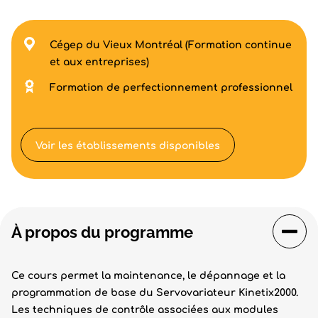
Cégep du Vieux Montréal (Formation continue
et aux entreprises)
Formation de perfectionnement professionnel
Voir les établissements disponibles
À propos du programme
Ce cours permet la maintenance, le dépannage et la
programmation de base du Servovariateur Kinetix2000.
Les techniques de contrôle associées aux modules