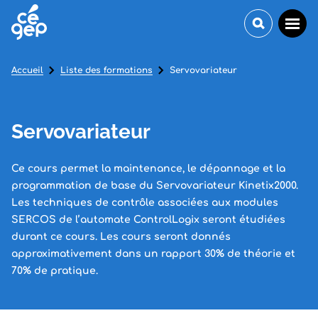
Accueil
Liste des formations
Servovariateur
Servovariateur
Ce cours permet la maintenance, le dépannage et la
programmation de base du Servovariateur Kinetix2000.
Les techniques de contrôle associées aux modules
SERCOS de l’automate ControlLogix seront étudiées
durant ce cours. Les cours seront donnés
approximativement dans un rapport 30% de théorie et
70% de pratique.