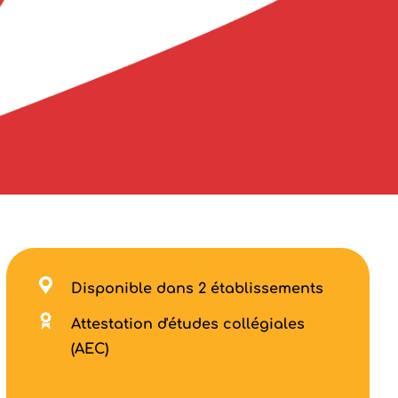
Disponible dans 2 établissements
Attestation d'études collégiales
(AEC)