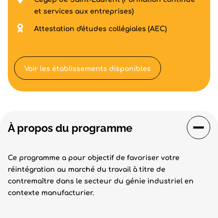
et services aux entreprises)
Attestation d'études collégiales (AEC)
Voir les établissements disponibles
À propos du programme
Ce programme a pour objectif de favoriser votre
réintégration au marché du travail à titre de
contremaître dans le secteur du génie industriel en
contexte manufacturier.