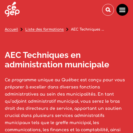
Accueil
Liste des formations
AEC Techniques en administration municipale
AEC Techniques en
administration municipale
Ce programme unique au Québec est conçu pour vous
préparer à exceller dans diverses fonctions
administratives au sein des municipalités. En tant
qu’adjoint administratif municipal, vous serez le bras
droit des directeurs de service, apportant un soutien
crucial dans plusieurs services administratifs
municipaux tels que le greffe municipal, les
communications, les finances et la comptabilité, ainsi