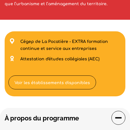
que l’urbanisme et l’aménagement du territoire.
Cégep de La Pocatière - EXTRA formation
continue et service aux entreprises
Attestation d'études collégiales (AEC)
Voir les établissements disponibles
À propos du programme