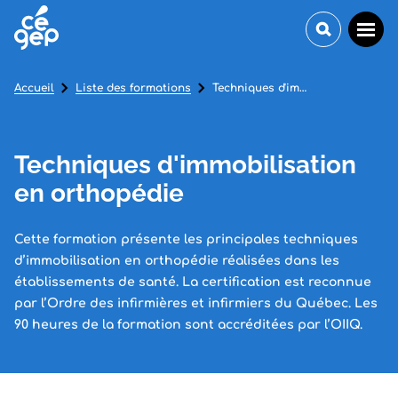
Accueil
Liste des formations
Techniques d'immobilisation en orthopédie
Techniques d'immobilisation
en orthopédie
Cette formation présente les principales techniques
d’immobilisation en orthopédie réalisées dans les
établissements de santé. La certification est reconnue
par l’Ordre des infirmières et infirmiers du Québec. Les
90 heures de la formation sont accréditées par l’OIIQ.