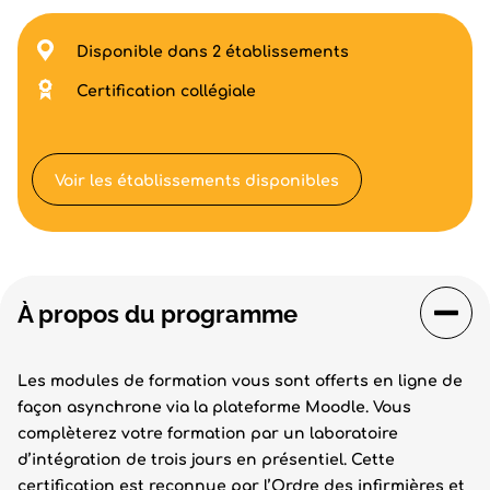
Disponible dans 2 établissements
Certification collégiale
Voir les établissements disponibles
À propos du programme
Les modules de formation vous sont offerts en ligne de
façon asynchrone via la plateforme Moodle. Vous
complèterez votre formation par un laboratoire
d’intégration de trois jours en présentiel. Cette
certification est reconnue par l’Ordre des infirmières et