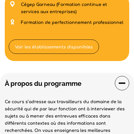
Cégep Garneau (Formation continue et
services aux entreprises)
Formation de perfectionnement professionnel
Voir les établissements disponibles
À propos du programme
Ce cours s’adresse aux travailleurs du domaine de la
sécurité qui de par leur fonction ont à interviewer des
sujets ou à mener des entrevues efficaces dans
différents contextes où des informations sont
recherchées. On vous enseignera les meilleures