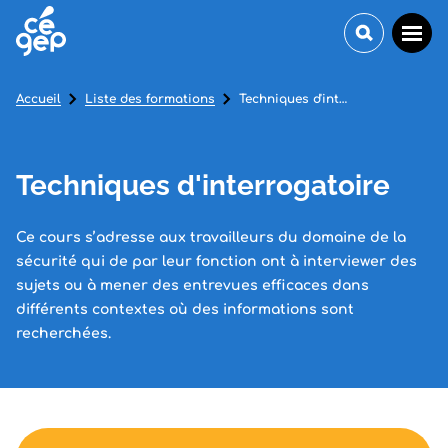
Accueil
Liste des formations
Techniques d'interrogatoire
Techniques d'interrogatoire
Ce cours s’adresse aux travailleurs du domaine de la
sécurité qui de par leur fonction ont à interviewer des
sujets ou à mener des entrevues efficaces dans
différents contextes où des informations sont
recherchées.