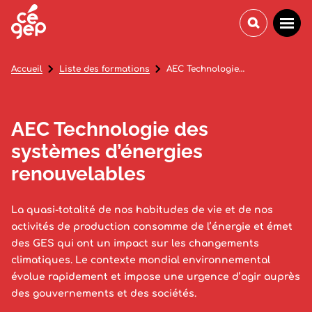
Accueil
Liste des formations
AEC Technologie des systèmes d’énergies renouvelables
AEC Technologie des
systèmes d’énergies
renouvelables
La quasi-totalité de nos habitudes de vie et de nos
activités de production consomme de l’énergie et émet
des GES qui ont un impact sur les changements
climatiques. Le contexte mondial environnemental
évolue rapidement et impose une urgence d’agir auprès
des gouvernements et des sociétés.