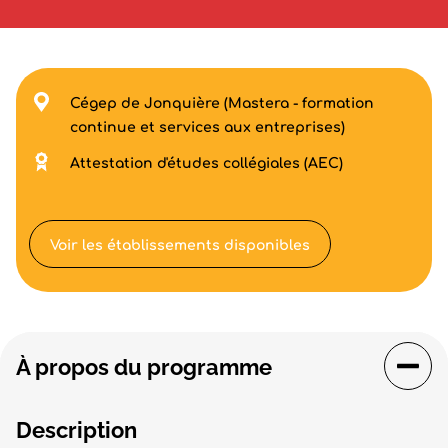
Cégep de Jonquière (Mastera - formation
continue et services aux entreprises)
Attestation d'études collégiales (AEC)
Voir les établissements disponibles
À propos du programme
Description