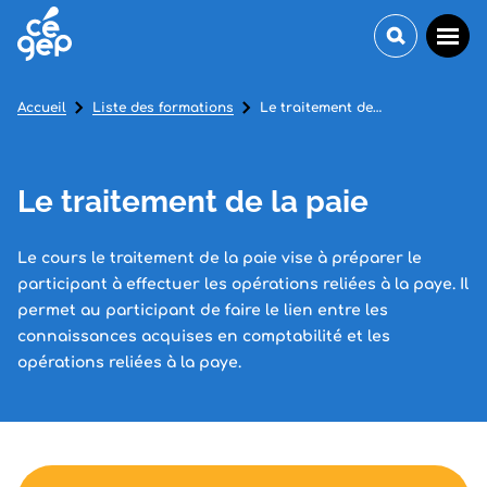
Accueil
Liste des formations
Le traitement de la paie
Le traitement de la paie
Le cours le traitement de la paie vise à préparer le
participant à effectuer les opérations reliées à la paye. Il
permet au participant de faire le lien entre les
connaissances acquises en comptabilité et les
opérations reliées à la paye.