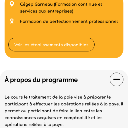
Cégep Garneau (Formation continue et
services aux entreprises)
Formation de perfectionnement professionnel
Voir les établissements disponibles
À propos du programme
Le cours le traitement de la paie vise à préparer le
participant à effectuer les opérations reliées à la paye. Il
permet au participant de faire le lien entre les
connaissances acquises en comptabilité et les
opérations reliées à la paye.