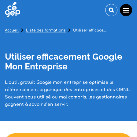
Accueil
Liste des formations
Utiliser efficacement Google Mon Entreprise
Utiliser efficacement Google
Mon Entreprise
L’outil gratuit Google mon entreprise optimise le
référencement organique des entreprises et des OBNL.
Souvent sous utilisé ou mal compris, les gestionnaires
gagnent à savoir s’en servir.