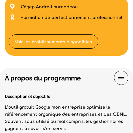
Cégep André-Laurendeau
Formation de perfectionnement professionnel
Voir les établissements disponibles
À propos du programme
Description et objectifs
L’outil gratuit Google mon entreprise optimise le
référencement organique des entreprises et des OBNL.
Souvent sous utilisé ou mal compris, les gestionnaires
gagnent à savoir s’en servir.