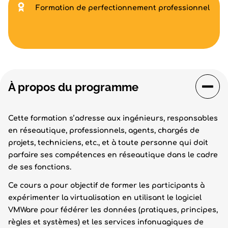
Formation de perfectionnement professionnel
À propos du programme
Cette formation s’adresse aux ingénieurs, responsables
en réseautique, professionnels, agents, chargés de
projets, techniciens, etc., et à toute personne qui doit
parfaire ses compétences en réseautique dans le cadre
de ses fonctions.
Ce cours a pour objectif de former les participants à
expérimenter la virtualisation en utilisant le logiciel
VMWare pour fédérer les données (pratiques, principes,
règles et systèmes) et les services infonuagiques de