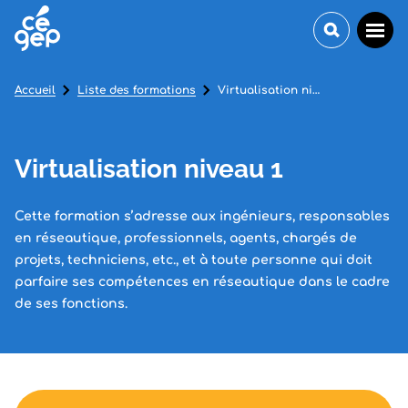
Accueil
Liste des formations
Virtualisation niveau 1
Virtualisation niveau 1
Cette formation s’adresse aux ingénieurs, responsables
en réseautique, professionnels, agents, chargés de
projets, techniciens, etc., et à toute personne qui doit
parfaire ses compétences en réseautique dans le cadre
de ses fonctions.