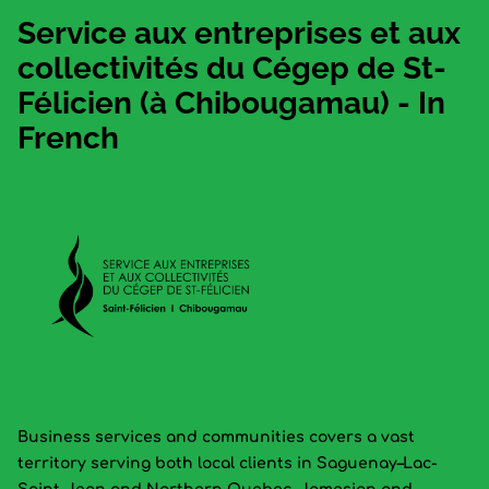
Service aux entreprises et aux
collectivités du Cégep de St-
Félicien (à Chibougamau) - In
French
Business services and communities covers a vast
territory serving both local clients in Saguenay–Lac-