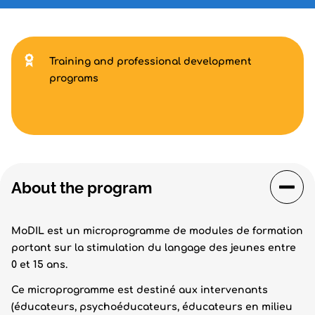
Training and professional development
programs
About the program
MoDIL est un microprogramme de modules de formation
portant sur la stimulation du langage des jeunes entre
0 et 15 ans.
Ce microprogramme est destiné aux intervenants
(éducateurs, psychoéducateurs, éducateurs en milieu