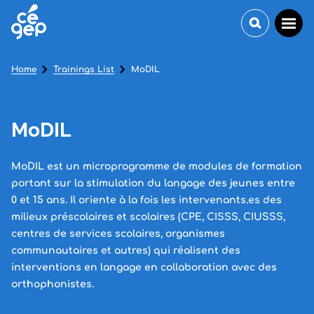
Home
Trainings List
MoDIL
MoDIL
MoDIL est un microprogramme de modules de formation
portant sur la stimulation du langage des jeunes entre
0 et 15 ans. Il oriente à la fois les intervenants.es des
milieux préscolaires et scolaires (CPE, CISSS, CIUSSS,
centres de services scolaires, organismes
communautaires et autres) qui réalisent des
interventions en langage en collaboration avec des
orthophonistes.