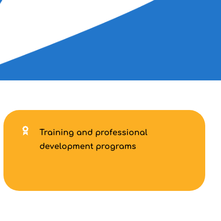
Training and professional
development programs