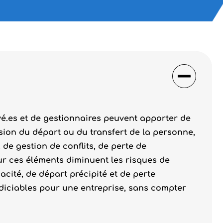
yé.es et de gestionnaires peuvent apporter de
sion du départ ou du transfert de la personne,
 de gestion de conflits, de perte de
sur ces éléments diminuent les risques de
cacité, de départ précipité et de perte
udiciables pour une entreprise, sans compter