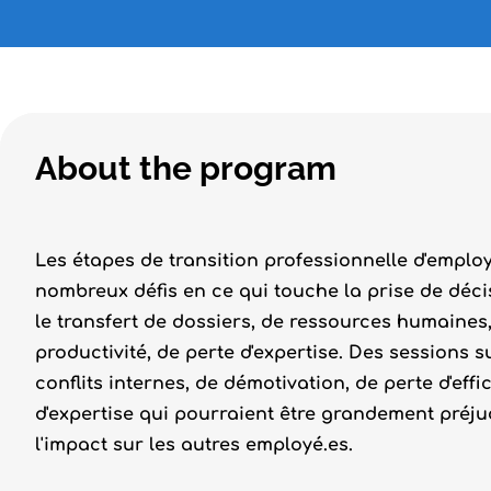
About the program
Les étapes de transition professionnelle d'emplo
nombreux défis en ce qui touche la prise de déci
le transfert de dossiers, de ressources humaines,
productivité, de perte d'expertise. Des sessions 
conflits internes, de démotivation, de perte d'effi
d'expertise qui pourraient être grandement préj
l'impact sur les autres employé.es.