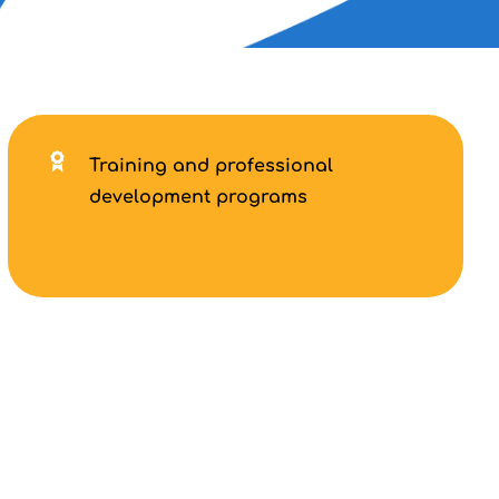
Training and professional
development programs