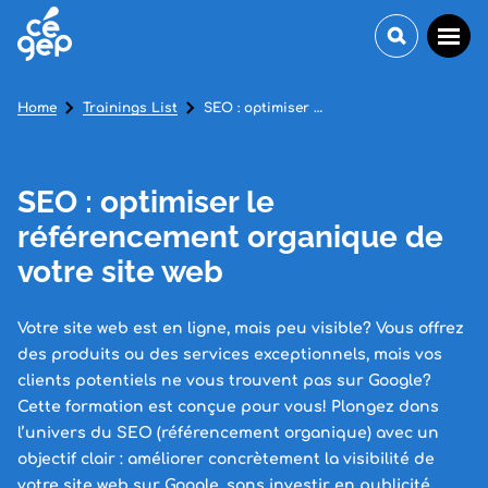
Home
Trainings List
SEO : optimiser le référencement organique de votre site web
SEO : optimiser le
référencement organique de
votre site web
Votre site web est en ligne, mais peu visible? Vous offrez
des produits ou des services exceptionnels, mais vos
clients potentiels ne vous trouvent pas sur Google?
Cette formation est conçue pour vous! Plongez dans
l’univers du SEO (référencement organique) avec un
objectif clair : améliorer concrètement la visibilité de
votre site web sur Google, sans investir en publicité