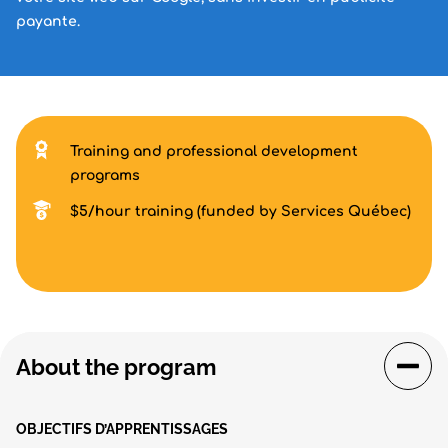
payante.
Training and professional development
programs
$5/hour training (funded by Services Québec)
About the program
OBJECTIFS D’APPRENTISSAGES