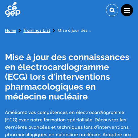
Home
Trainings List
Mise à jour des connaissances en électrocardiogramme (ECG) lors d'interventions pharmacologiques en médecine nucléaire
Mise à jour des connaissances
en électrocardiogramme
(ECG) lors d'interventions
pharmacologiques en
médecine nucléaire
Améliorez vos compétences en électrocardiogramme
(ECG) avec notre formation spécialisée. Découvrez les
dernières avancées et techniques lors d’interventions
pharmacologiques en médecine nucléaire. Adaptée aux