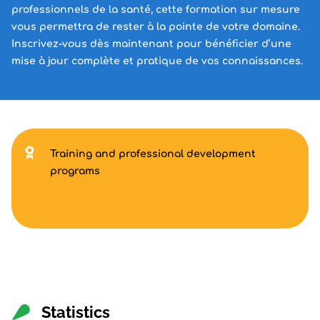
professionnels de la santé, cette formation sur mesure
vous permettra de rester à la pointe de votre domaine.
Inscrivez-vous dès maintenant pour bénéficier d’une
mise à jour complète et pratique de vos connaissances.
Training and professional development
programs
Statistics