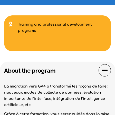
Training and professional development
programs
About the program
La migration vers GA4 a transformé les façons de faire :
nouveaux modes de collecte de données, évolution
importante de l’interface, intégration de l’intelligence
artificielle, etc.
Grâce à cette formation, vous serez guidés dans la mise