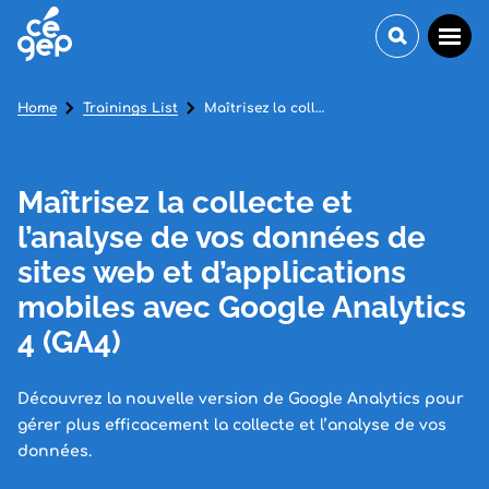
Home
Trainings List
Maîtrisez la collecte et l’analyse de vos données de sites web et d’applications mobiles avec Google Analytics 4 (GA4)
Maîtrisez la collecte et
l’analyse de vos données de
sites web et d’applications
mobiles avec Google Analytics
4 (GA4)
Découvrez la nouvelle version de Google Analytics pour
gérer plus efficacement la collecte et l’analyse de vos
données.