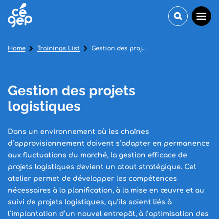
Home
Trainings List
Gestion des projets logistiques
Gestion des projets
logistiques
Dans un environnement où les chaînes
d’approvisionnement doivent s’adapter en permanence
aux fluctuations du marché, la gestion efficace de
projets logistiques devient un atout stratégique. Cet
atelier permet de développer les compétences
nécessaires à la planification, à la mise en œuvre et au
suivi de projets logistiques, qu’ils soient liés à
l’implantation d’un nouvel entrepôt, à l’optimisation des