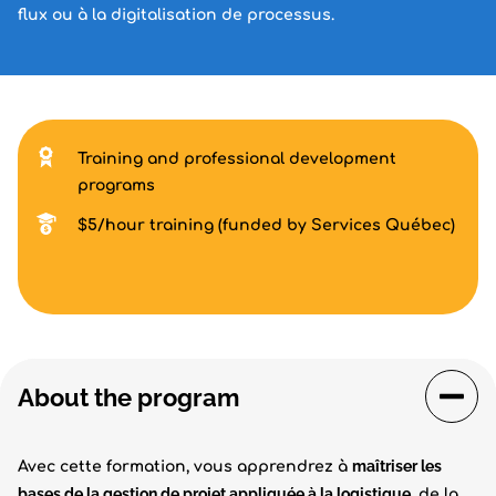
flux ou à la digitalisation de processus.
Training and professional development
programs
$5/hour training (funded by Services Québec)
About the program
maîtriser les
Avec cette formation, vous apprendrez à
bases de la gestion de projet appliquée à la logistique
, de la