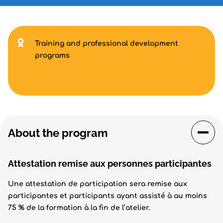
Training and professional development
programs
About the program
Attestation remise aux personnes participantes
Une attestation de participation sera remise aux
participantes et participants ayant assisté à au moins
75 % de la formation à la fin de l’atelier.