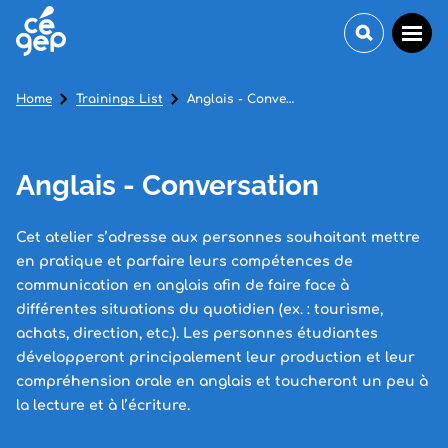
Home
Trainings List
Anglais - Conversation
Anglais - Conversation
Cet atelier s’adresse aux personnes souhaitant mettre
en pratique et parfaire leurs compétences de
communication en anglais afin de faire face à
différentes situations du quotidien (ex. : tourisme,
achats, direction, etc.). Les personnes étudiantes
développeront principalement leur production et leur
compréhension orale en anglais et toucheront un peu à
la lecture et à l’écriture.