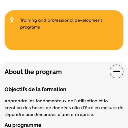
Training and professional development
programs
About the program
Objectifs de la formation
Apprendre les fondamentaux de l’utilisation et la
création des bases de données afin d’être en mesure de
répondre aux demandes d’une entreprise.
Au programme