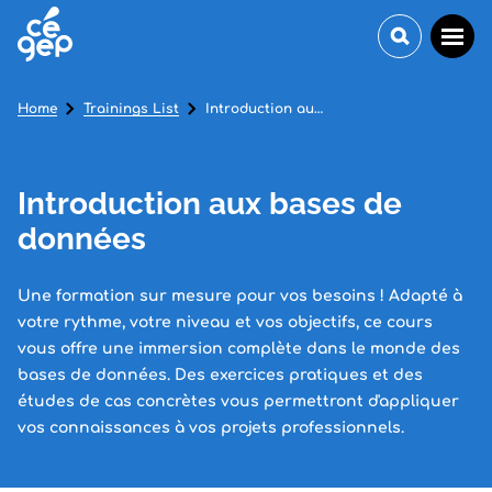
Home
Trainings List
Introduction aux bases de données
Introduction aux bases de
données
Une formation sur mesure pour vos besoins ! Adapté à
votre rythme, votre niveau et vos objectifs, ce cours
vous offre une immersion complète dans le monde des
bases de données. Des exercices pratiques et des
études de cas concrètes vous permettront d'appliquer
vos connaissances à vos projets professionnels.