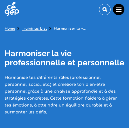
Home
Trainings List
Harmoniser la vie professionnelle et personnelle
Harmoniser la vie
professionnelle et personnelle
Harmonise tes différents rôles (professionnel,
personnel, social, etc.) et améliore ton bien-être
personnel grâce à une analyse approfondie et à des
stratégies concrètes. Cette formation t’aidera à gérer
tes émotions, à atteindre un équilibre durable et à
surmonter les défis.