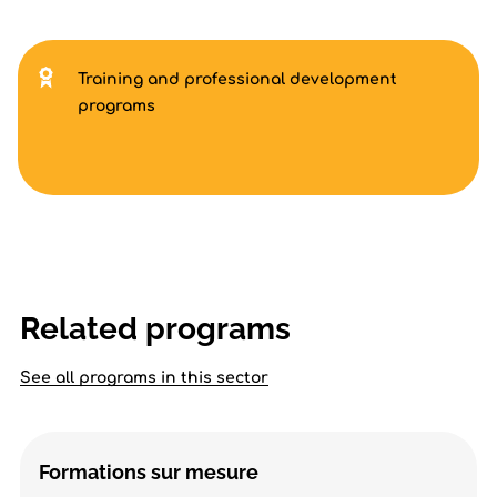
Training and professional development
programs
Related programs
See all programs in this sector
Formations sur mesure