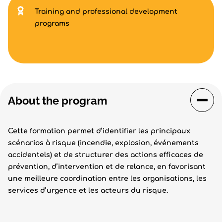
Training and professional development
programs
About the program
Cette formation permet d’identifier les principaux
scénarios à risque (incendie, explosion, événements
accidentels) et de structurer des actions efficaces de
prévention, d’intervention et de relance, en favorisant
une meilleure coordination entre les organisations, les
services d’urgence et les acteurs du risque.