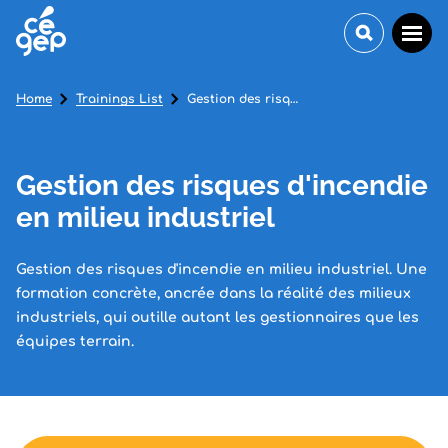
Home
Trainings List
Gestion des risques d'incendie en milieu industriel
Gestion des risques d'incendie
en milieu industriel
Gestion des risques d'incendie en milieu industriel. Une
formation concrète, ancrée dans la réalité des milieux
industriels, qui outille autant les gestionnaires que les
équipes terrain.