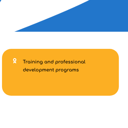
Training and professional
development programs