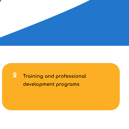
Training and professional
development programs