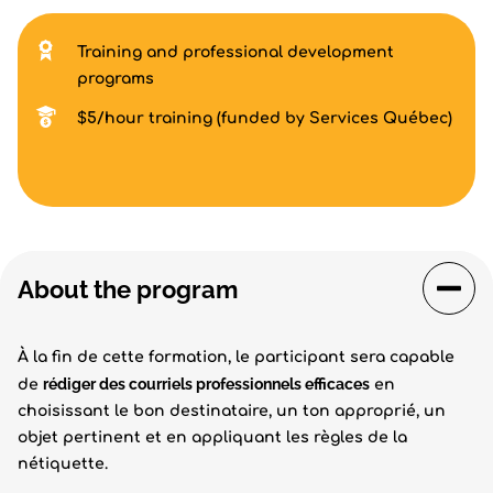
Training and professional development
programs
$5/hour training (funded by Services Québec)
About the program
À la fin de cette formation, le participant sera capable
rédiger des courriels professionnels efficaces
de
en
choisissant le bon destinataire, un ton approprié, un
objet pertinent et en appliquant les règles de la
nétiquette.