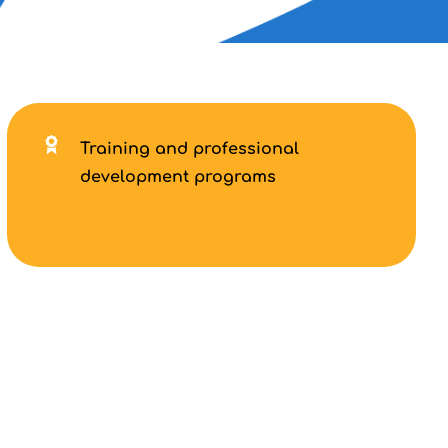
Training and professional
development programs