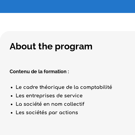
About the program
Contenu de la formation :
Le cadre théorique de la comptabilité
Les entreprises de service
La société en nom collectif
Les sociétés par actions