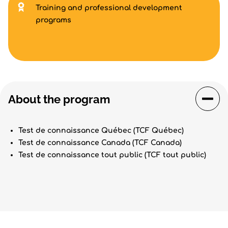
Training and professional development
programs
About the program
Test de connaissance Québec (TCF Québec)
Test de connaissance Canada (TCF Canada)
Test de connaissance tout public (TCF tout public)