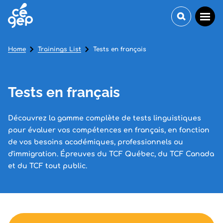
Home
Trainings List
Tests en français
Tests en français
Découvrez la gamme complète de tests linguistiques
pour évaluer vos compétences en français, en fonction
de vos besoins académiques, professionnels ou
d'immigration. Épreuves du TCF Québec, du TCF Canada
et du TCF tout public.