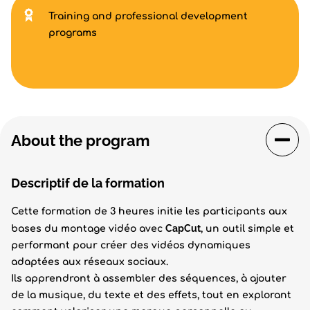
Training and professional development
programs
About the program
Descriptif de la formation
Cette formation de 3 heures initie les participants aux
CapCut
bases du montage vidéo avec
, un outil simple et
performant pour créer des vidéos dynamiques
adaptées aux réseaux sociaux.
Ils apprendront à assembler des séquences, à ajouter
de la musique, du texte et des effets, tout en explorant