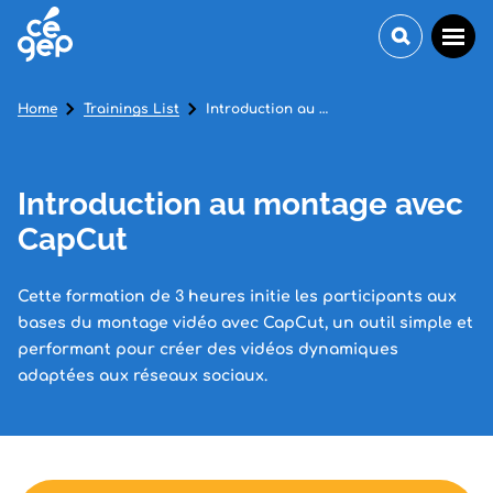
Home
Trainings List
Introduction au montage avec CapCut
Introduction au montage avec
CapCut
Cette formation de 3 heures initie les participants aux
bases du montage vidéo avec CapCut, un outil simple et
performant pour créer des vidéos dynamiques
adaptées aux réseaux sociaux.