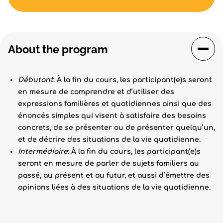
About the program
Débutant
: À la fin du cours, les participant(e)s seront
en mesure de comprendre et d’utiliser des
expressions familières et quotidiennes ainsi que des
énoncés simples qui visent à satisfaire des besoins
concrets, de se présenter ou de présenter quelqu’un,
et de décrire des situations de la vie quotidienne.
Intermédiaire
: À la fin du cours, les participant(e)s
seront en mesure de parler de sujets familiers au
passé, au présent et au futur, et aussi d’émettre des
opinions liées à des situations de la vie quotidienne.