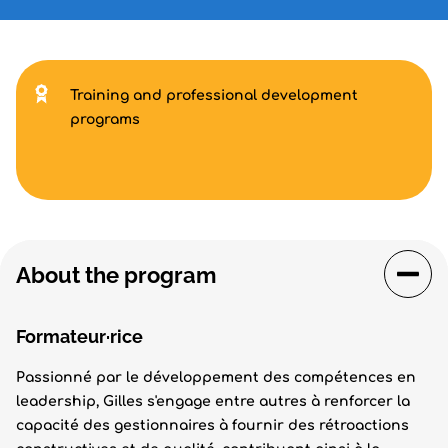
Training and professional development
programs
About the program
Formateur·rice
Passionné par le développement des compétences en
leadership, Gilles s'engage entre autres à renforcer la
capacité des gestionnaires à fournir des rétroactions