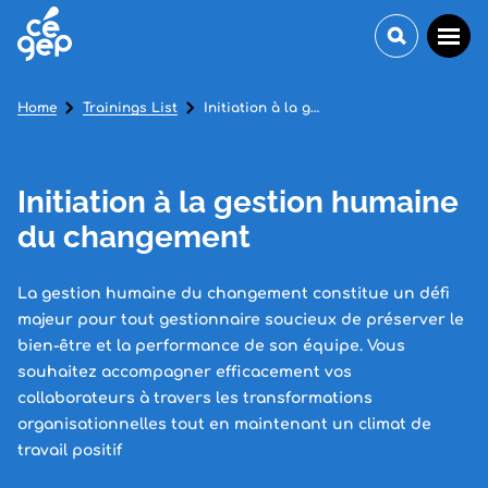
Home
Trainings List
Initiation à la gestion humaine du changement
Initiation à la gestion humaine
du changement
La gestion humaine du changement constitue un défi
majeur pour tout gestionnaire soucieux de préserver le
bien-être et la performance de son équipe. Vous
souhaitez accompagner efficacement vos
collaborateurs à travers les transformations
organisationnelles tout en maintenant un climat de
travail positif