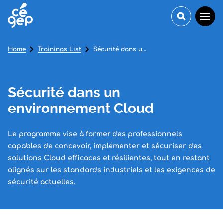
Home
Trainings List
Sécurité dans un environnement Cloud
Sécurité dans un
environnement Cloud
Le programme vise à former des professionnels
capables de concevoir, implémenter et sécuriser des
solutions Cloud efficaces et résilientes, tout en restant
alignés sur les standards industriels et les exigences de
sécurité actuelles.