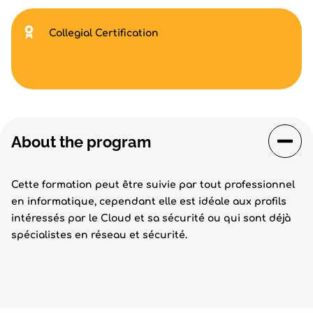
Collegial Certification
About the program
Cette formation peut être suivie par tout professionnel
en informatique, cependant elle est idéale aux profils
intéressés par le Cloud et sa sécurité ou qui sont déjà
spécialistes en réseau et sécurité.