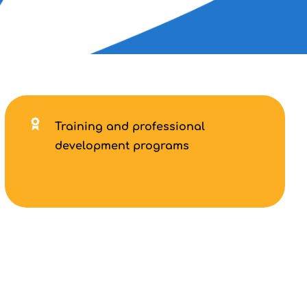
Training and professional
development programs