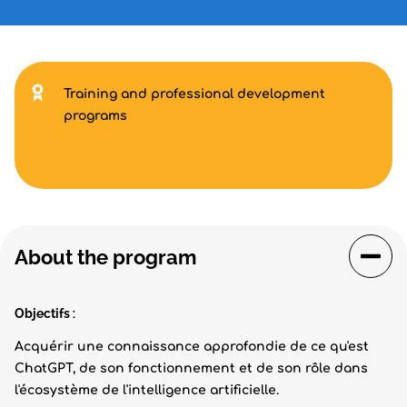
Training and professional development
programs
About the program
Objectifs
:
Acquérir une connaissance approfondie de ce qu'est
ChatGPT, de son fonctionnement et de son rôle dans
l'écosystème de l'intelligence artificielle.