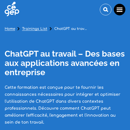
Home
Trainings List
ChatGPT au travail – Des bases aux applications avancées en entreprise
ChatGPT au travail – Des bases
aux applications avancées en
entreprise
Cette formation est conçue pour te fournir les
connaissances nécessaires pour intégrer et optimiser
l'utilisation de ChatGPT dans divers contextes
professionnels. Découvre comment ChatGPT peut
améliorer l'efficacité, l'engagement et l'innovation au
sein de ton travail.