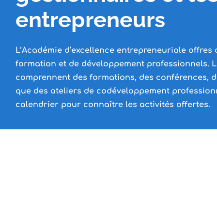
entrepreneurs
L’Académie d’excellence entrepreneuriale offres d
formation et de développement professionnels. Le
comprennent des formations, des conférences, d
que des ateliers de codéveloppement professionn
calendrier pour connaître les activités offertes.