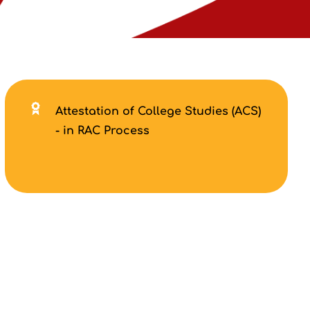
Attestation of College Studies (ACS)
- in RAC Process