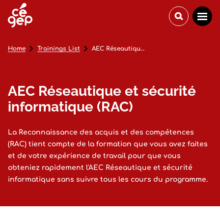
Home
Trainings List
AEC Réseautique et sécurité informatique (RAC)
AEC Réseautique et sécurité
informatique (RAC)
La Reconnaissance des acquis et des compétences
(RAC) tient compte de la formation que vous avez faites
et de votre expérience de travail pour que vous
obteniez rapidement l'AEC Réseautique et sécurité
informatique sans suivre tous les cours du programme.