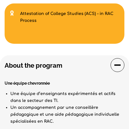
Attestation of College Studies (ACS) - in RAC
Process
About the program
Une équipe chevronnée
Une équipe d’enseignants expérimentés et actifs
dans le secteur des TI.
Un accompagnement par une conseillère
pédagogique et une aide pédagogique individuelle
spécialisées en RAC.