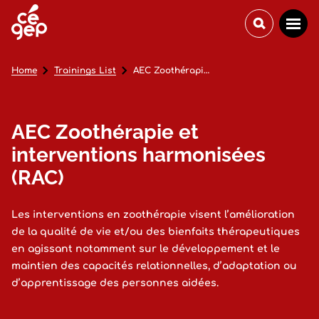
Home
Trainings List
AEC Zoothérapie et interventions harmonisées (RAC)
AEC Zoothérapie et
interventions harmonisées
(RAC)
Les interventions en zoothérapie visent l’amélioration
de la qualité de vie et/ou des bienfaits thérapeutiques
en agissant notamment sur le développement et le
maintien des capacités relationnelles, d’adaptation ou
d’apprentissage des personnes aidées.