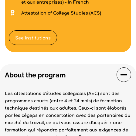
et aux entreprises) - In French
Attestation of College Studies (ACS)
See institutions
About the program
Les attestations d'études collégiales (AEC) sont des
programmes courts (entre 4 et 24 mois) de formation
technique destinés aux adultes. Ceux-ci sont élaborés
par les cégeps en concertation avec des partenaires du
marché du travail, ce qui vous assure d'acquérir une
formation qui répondra parfaitement aux exigences de