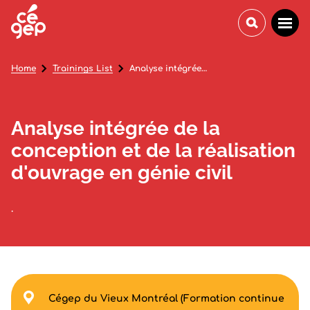
Home
Trainings List
Analyse intégrée de la conception et de la réalisation d'ouvrage en génie civil
Analyse intégrée de la
conception et de la réalisation
d'ouvrage en génie civil
.
Cégep du Vieux Montréal (Formation continue