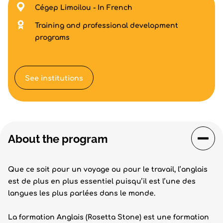
Cégep Limoilou - In French
Training and professional development
programs
See institutions
About the program
Que ce soit pour un voyage ou pour le travail, l’anglais
est de plus en plus essentiel puisqu’il est l’une des
langues les plus parlées dans le monde.
La formation Anglais (Rosetta Stone) est une formation