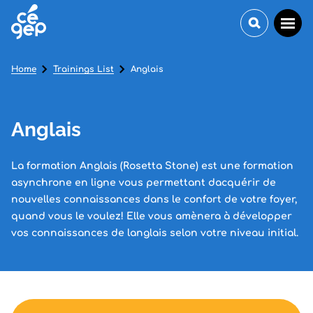
Home
Trainings List
Anglais
Anglais
La formation Anglais (Rosetta Stone) est une formation
asynchrone en ligne vous permettant dacquérir de
nouvelles connaissances dans le confort de votre foyer,
quand vous le voulez! Elle vous amènera à développer
vos connaissances de langlais selon votre niveau initial.