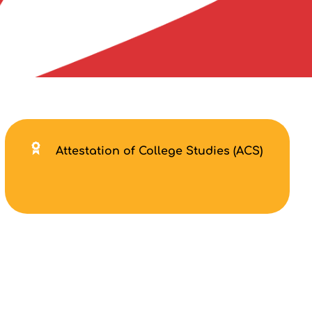
Attestation of College Studies (ACS)