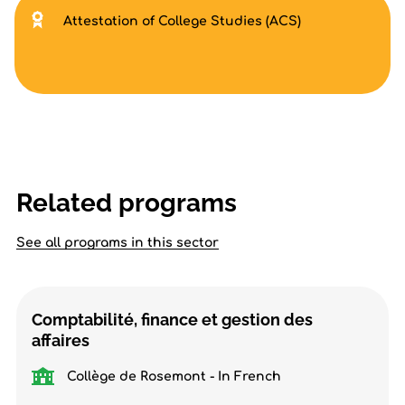
Attestation of College Studies (ACS)
Related programs
See all programs in this sector
Comptabilité, finance et gestion des
affaires
Collège de Rosemont - In French