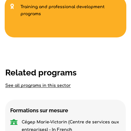
Training and professional development
programs
Related programs
See all programs in this sector
Formations sur mesure
Cégep Marie-Victorin (Centre de services aux
entreprises) - In French