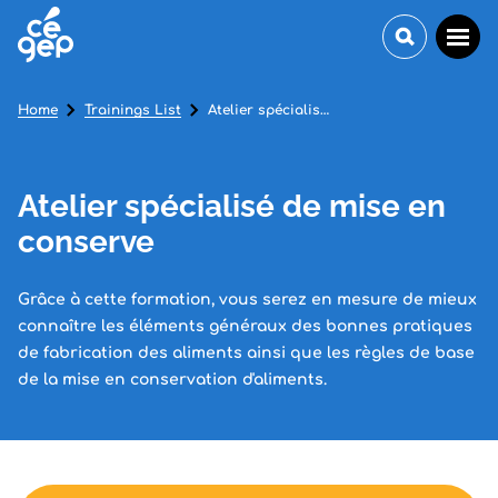
Home
Trainings List
Atelier spécialisé de mise en conserve
Atelier spécialisé de mise en
conserve
Grâce à cette formation, vous serez en mesure de mieux
connaître les éléments généraux des bonnes pratiques
de fabrication des aliments ainsi que les règles de base
de la mise en conservation d'aliments.