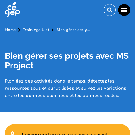
Home
Trainings List
Bien gérer ses projets avec MS Project
Bien gérer ses projets avec MS
Project
Planifiez des activités dans le temps, détectez les
ressources sous et surutilisées et suivez les variations
entre les données planifiées et les données réelles.
Training and professional development