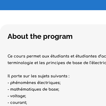
About the program
Ce cours permet aux étudiants et étudiantes d’
terminologie et les principes de base de l’électric
Il porte sur les sujets suivants :
- phénomènes électriques;
- mathématiques de base;
- voltage;
- courant;