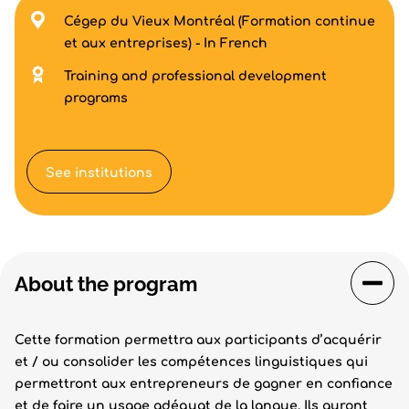
Cégep du Vieux Montréal (Formation continue
et aux entreprises) - In French
Training and professional development
programs
See institutions
About the program
Cette formation permettra aux participants d’acquérir
et / ou consolider les compétences linguistiques qui
permettront aux entrepreneurs de gagner en confiance
et de faire un usage adéquat de la langue. Ils auront