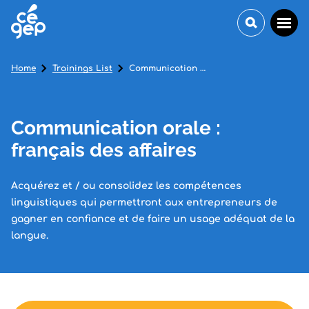
Home
Trainings List
Communication orale : français des affaires
Communication orale :
français des affaires
Acquérez et / ou consolidez les compétences
linguistiques qui permettront aux entrepreneurs de
gagner en confiance et de faire un usage adéquat de la
langue.