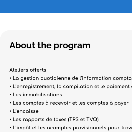
About the program
Ateliers offerts
• La gestion quotidienne de l’information compta
• L’enregistrement, la compilation et le paiement
• Les immobilisations
• Les comptes à recevoir et les comptes à payer
• L’encaisse
• Les rapports de taxes (TPS et TVQ)
• L’impôt et les acomptes provisionnels pour tra