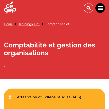
Home
Trainings List
Comptabilité et gestion des organisations
Comptabilité et gestion des
organisations
.
Attestation of College Studies (ACS)