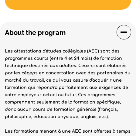
About the program
Les attestations d'études collégiales (AEC) sont des
programmes courts (entre 4 et 24 mois) de formation
technique destinés aux adultes. Ceux-ci sont élaborés
par les cégeps en concertation avec des partenaires du
marché du travail, ce qui vous assure d'acquérir une
formation qui répondra parfaitement aux exigences de
votre employeur actuel ou futur. Ces programmes
comprennent seulement de la formation spécifique,
donc aucun cours de formation générale (français,
philosophie, éducation physique, anglais, etc.).
Les formations menant à une AEC sont offertes à temps