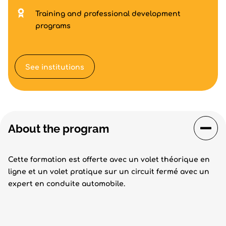
Training and professional development
programs
See institutions
About the program
Cette formation est offerte avec un volet théorique en
ligne et un volet pratique sur un circuit fermé avec un
expert en conduite automobile.