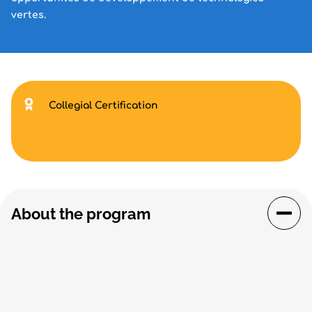
vertes.
Collegial Certification
About the program