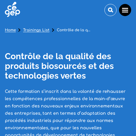
Home
Trainings List
Contrôle de la qualité des produits biosourcés et des technologies vertes
Contrôle de la qualité des
produits biosourcés et des
technologies vertes
Cette formation s’inscrit dans la volonté de rehausser
les compétences professionnelles de la main-d’œuvre
en fonction des nouveaux enjeux environnementaux
des entreprises, tant en termes d’adaptation des
procédés industriels pour répondre aux normes
environnementales, que pour les nouvelles
opportunités de développement de technologies