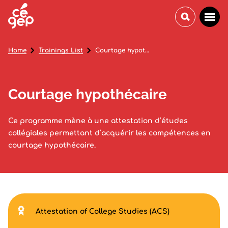
Home
Trainings List
Courtage hypothécaire
Courtage hypothécaire
Ce programme mène à une attestation d’études
collégiales permettant d’acquérir les compétences en
courtage hypothécaire.
Attestation of College Studies (ACS)