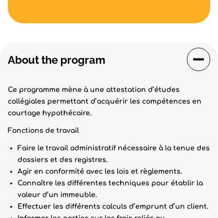
About the program
Ce programme mène à une attestation d’études
collégiales permettant d’acquérir les compétences en
courtage hypothécaire.
Fonctions de travail
Faire le travail administratif nécessaire à la tenue des
dossiers et des registres.
Agir en conformité avec les lois et règlements.
Connaître les différentes techniques pour établir la
valeur d’un immeuble.
Effectuer les différents calculs d’emprunt d’un client.